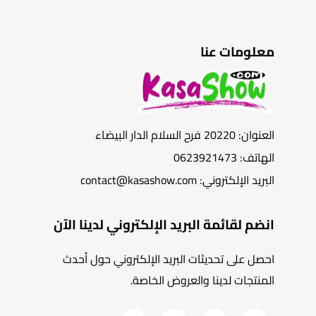
معلومات عنا
العنوان: 20220 فرح السلام الدار البيضاء
الهاتف: 0623921473
البريد الإلكتروني: contact@kasashow.com
انضم لقائمة البريد الإلكتروني لدينا الآن
احصل على تحديثات البريد الإلكتروني حول أحدث
المنتجات لدينا والعروض الخاصة.