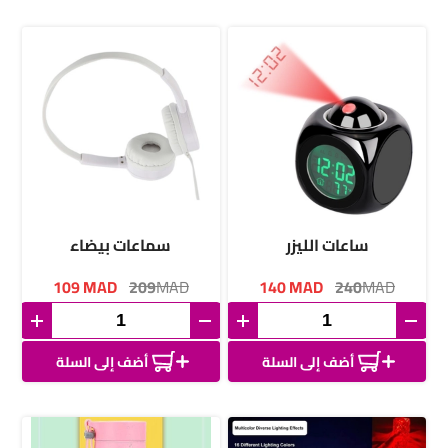
ساعات الليزر
سماعات بيضاء
109
MAD
209
MAD
140
MAD
240
MAD
أضف إلى السلة
أضف إلى السلة