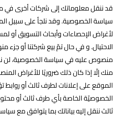
قد ننقل معلوماتك إلى شركات أخرى في مجمو
سياسة الخصوصية. وقد نلجأ على سبيل المث
لأغراض الإحصاءات وأبحاث التسويق أو لمس
الاحتيال. و في حال تمّ بيع شركتنا أو جزء 
منصوص عليه في سياسة الخصوصية، لن نقو
منك إلّا إذا كان ذلك ضروريًا للأغراض الم
الموقع على إعلانات لطرف ثالث أو روابط تؤ
الخصوصيّة الخاصة بأي طرف ثالث أو محتوى 
ثالث ننقل إليه بياناتك بما يتوافق مع سياس