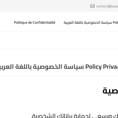
contact@kas
غة العربية
Politique de Confidentialité
Policy  سياسة الخصوصية باللغة العربية