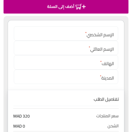
أضف إلى السلة
*
الإسم الشخصي
*
الإسم العائلي
*
الهاتف
*
المدينة
تفاصيل الطلب
سعر المنتجات
320 MAD
الشحن
0 MAD