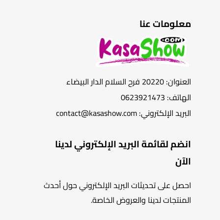
معلومات عنا
العنوان: 20220 فرح السلام الدار البيضاء
الهاتف: 0623921473
البريد الإلكتروني: contact@kasashow.com
انضم لقائمة البريد الإلكتروني لدينا
الآن
احصل على تحديثات البريد الإلكتروني حول أحدث
المنتجات لدينا والعروض الخاصة.