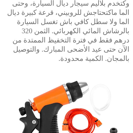
وكتخدم بلاليم سيجار ديال السيارة، وحتى 
الما ماكتحتاجش للروبيني، قرعة كبيرة ديال 
الما ولا سطل كافي باش تغسل السيارة 
بالرشاش المائي الكهربائي. الثمن 320 
درهم فقط في فترة التخفيظ الممتدة من 
الآن حتى عيد الأضحى المبارك. والتوصيل 
بالمجان. الكمية محدودة.