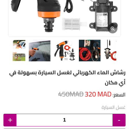
رشاش الماء الكهربائي لغسل السيارة بسهولة في
أي مكان
450
MAD
320
MAD
السعر:
غسل السيارة
+
-