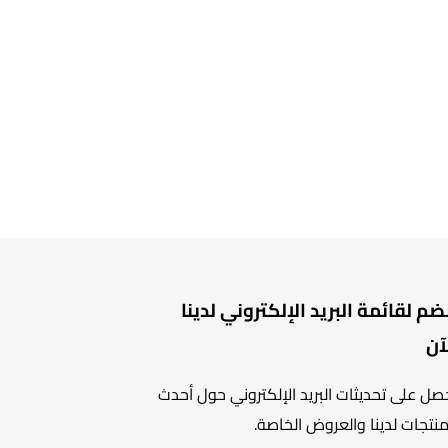
ضم لقائمة البريد الإلكتروني لدينا
آن
صل على تحديثات البريد الإلكتروني حول أحدث
منتجات لدينا والعروض الخاصة.