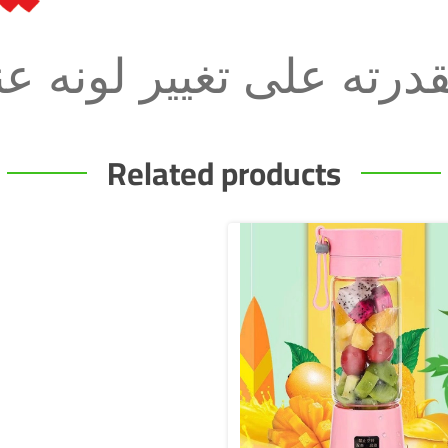
بقدرته على تغيير لونه عن
Related products