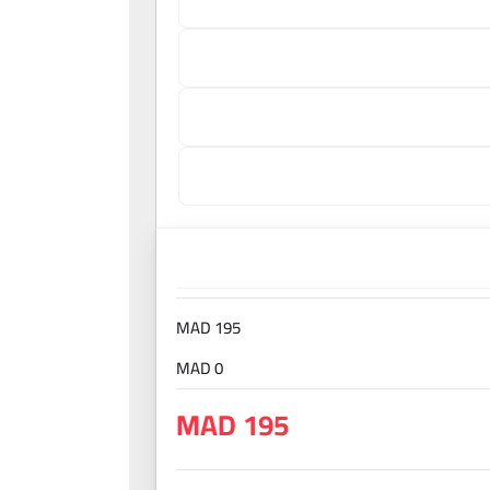
195 MAD
0 MAD
195 MAD