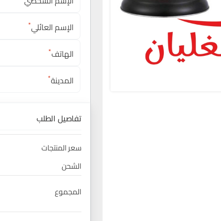
الإسم الشخصي
*
الإسم العائلي
*
الهاتف
*
المدينة
تفاصيل الطلب
سعر المنتجات
الشحن
المجموع