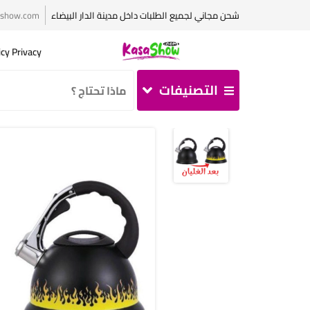
شحن مجاني لجميع الطلبات داخل مدينة الدار البيضاء
ashow.com
Policy Privacy سياسة الخصوصية بالل
التصنيفات