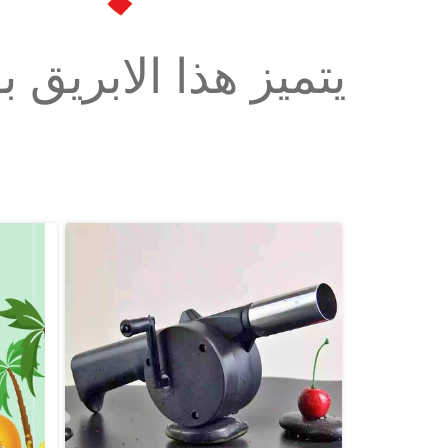
يتميز هذا الابريق 